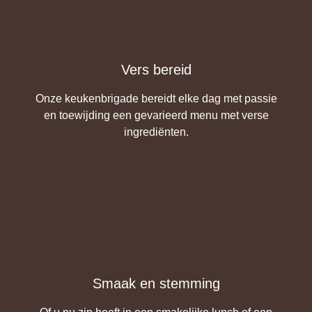
Vers bereid
Onze keukenbrigade bereidt elke dag met passie
en toewijding een gevarieerd menu met verse
ingrediënten.
Smaak en stemming