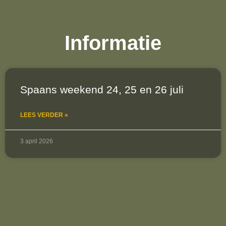
Informatie
Spaans weekend 24, 25 en 26 juli
LEES VERDER »
3 april 2026