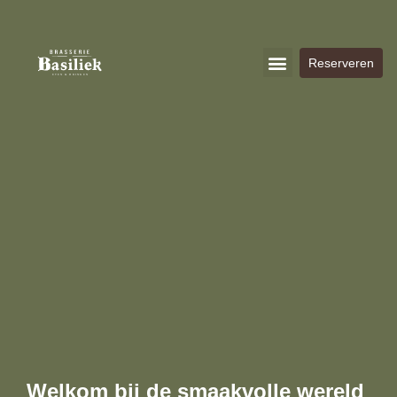
Reserveren
Welkom bij de smaakvolle wereld