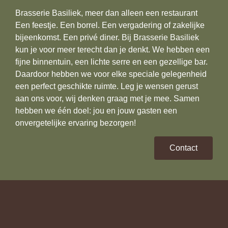
Brasserie Basiliek, meer dan alleen een restaurant
Een feestje. Een borrel. Een vergadering of zakelijke
bijeenkomst. Een privé diner. Bij Brasserie Basiliek
kun je voor meer terecht dan je denkt. We hebben een
fijne binnentuin, een lichte serre en een gezellige bar.
Daardoor hebben we voor elke speciale gelegenheid
een perfect geschikte ruimte. Leg je wensen gerust
aan ons voor, wij denken graag met je mee. Samen
hebben we één doel: jou en jouw gasten een
onvergetelijke ervaring bezorgen!
Contact