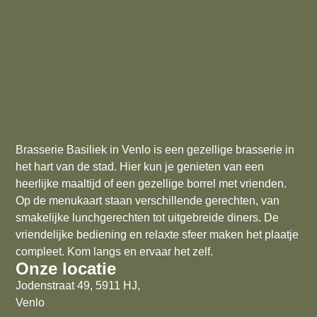
Brasserie Basiliek in Venlo is een gezellige brasserie in
het hart van de stad. Hier kun je genieten van een
heerlijke maaltijd of een gezellige borrel met vrienden.
Op de menukaart staan verschillende gerechten, van
smakelijke lunchgerechten tot uitgebreide diners. De
vriendelijke bediening en relaxte sfeer maken het plaatje
compleet. Kom langs en ervaar het zelf.
Onze locatie
Jodenstraat 49, 5911 HJ,
Venlo