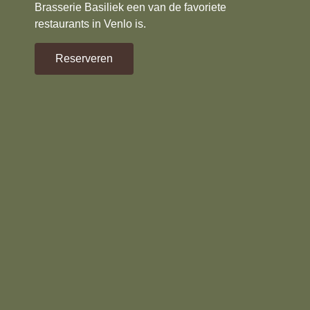
Brasserie Basiliek een van de favoriete
restaurants in Venlo is.
Reserveren