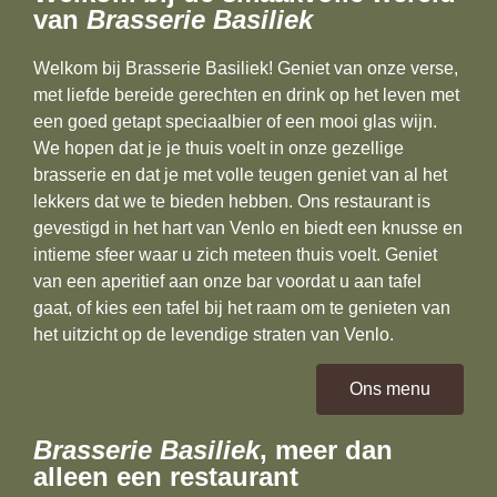
van
Brasserie Basiliek
Welkom bij Brasserie Basiliek! Geniet van onze verse,
met liefde bereide gerechten en drink op het leven met
een goed getapt speciaalbier of een mooi glas wijn.
We hopen dat je je thuis voelt in onze gezellige
brasserie en dat je met volle teugen geniet van al het
lekkers dat we te bieden hebben.
Ons restaurant is
gevestigd in het hart van Venlo en biedt een knusse en
intieme sfeer waar u zich meteen thuis voelt. Geniet
van een aperitief aan onze bar voordat u aan tafel
gaat, of kies een tafel bij het raam om te genieten van
het uitzicht op de levendige straten van Venlo.
Ons menu
Brasserie Basiliek
, meer dan
alleen een restaurant